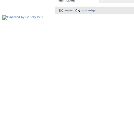
Informationen
erste
vorherige