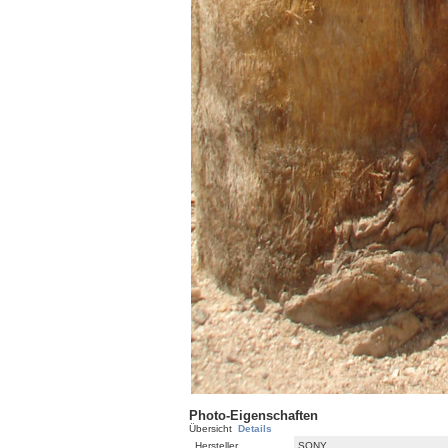
Photo-Eigenschaften
Übersicht
Details
Hersteller
SONY