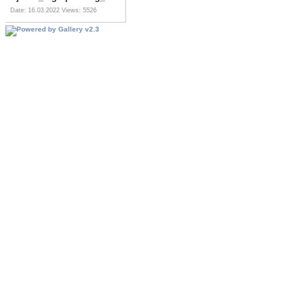
Date: 16.03.2022
Views: 5526