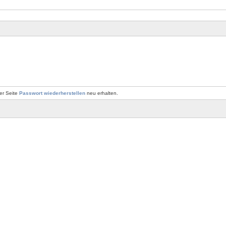
er Seite
Passwort wiederherstellen
neu erhalten.