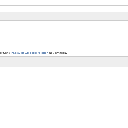
er Seite
Passwort wiederherstellen
neu erhalten.